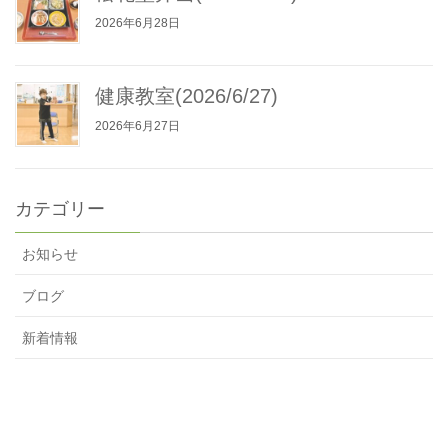
2026年6月28日
健康教室(2026/6/27)
2026年6月27日
カテゴリー
お知らせ
ブログ
新着情報