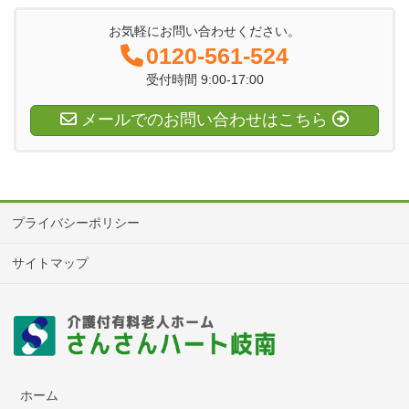
お気軽にお問い合わせください。
0120-561-524
受付時間 9:00-17:00
メールでのお問い合わせはこちら
プライバシーポリシー
サイトマップ
ホーム