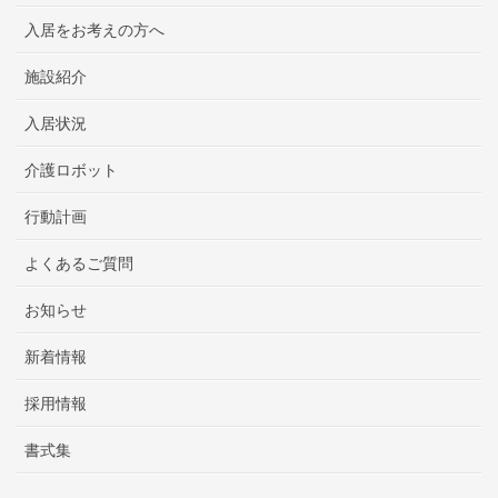
入居をお考えの方へ
施設紹介
入居状況
介護ロボット
行動計画
よくあるご質問
お知らせ
新着情報
採用情報
書式集