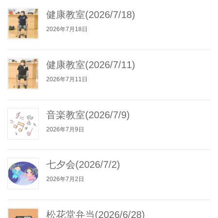
健康教室(2026/7/18)
2026年7月18日
健康教室(2026/7/11)
2026年7月11日
音楽教室(2026/7/9)
2026年7月9日
七夕会(2026/7/2)
2026年7月2日
松花堂弁当(2026/6/28)