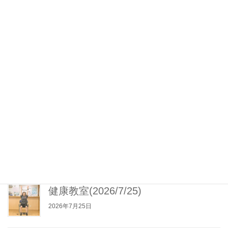
2025年9月1日
介護ロボットICT見守りシステム導入済み
（2023年4月3日）
2025年8月1日
百寿のお祝い(2026/3/3)
2026年3月3日
松花堂弁当(2026/7/26)
2026年7月26日
健康教室(2026/7/25)
2026年7月25日