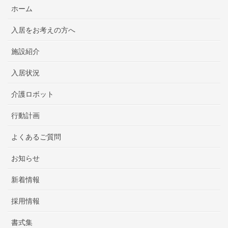
ホーム
入居をお考えの方へ
施設紹介
入居状況
介護ロボット
行動計画
よくあるご質問
お知らせ
新着情報
採用情報
書式集