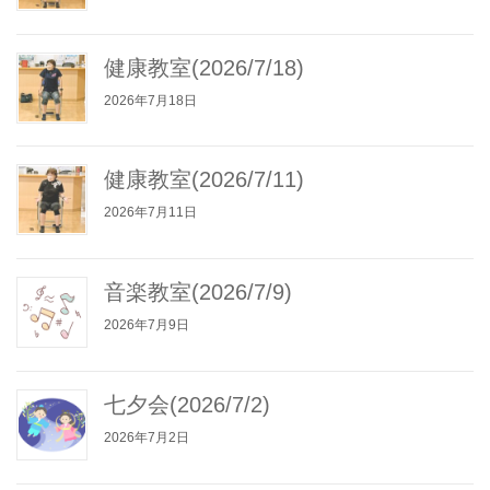
健康教室(2026/7/18)
2026年7月18日
健康教室(2026/7/11)
2026年7月11日
音楽教室(2026/7/9)
2026年7月9日
七夕会(2026/7/2)
2026年7月2日