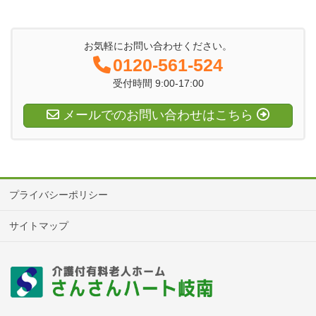
お気軽にお問い合わせください。
0120-561-524
受付時間 9:00-17:00
メールでのお問い合わせはこちら
プライバシーポリシー
サイトマップ