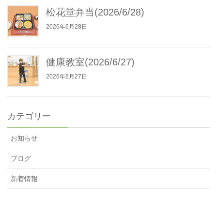
松花堂弁当(2026/6/28)
2026年6月28日
健康教室(2026/6/27)
2026年6月27日
カテゴリー
お知らせ
ブログ
新着情報