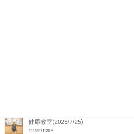
（2024年4月）
2025年9月1日
介護ロボットICT見守りシステム導入済み
（2023年4月3日）
2025年8月1日
百寿のお祝い(2026/3/3)
2026年3月3日
松花堂弁当(2026/7/26)
2026年7月26日
健康教室(2026/7/25)
2026年7月25日