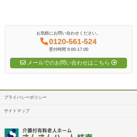
お気軽にお問い合わせください。
0120-561-524
受付時間 9:00-17:00
メールでのお問い合わせはこちら
プライバシーポリシー
サイトマップ