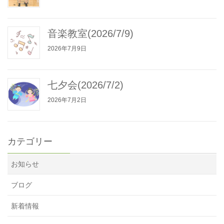
音楽教室(2026/7/9)
2026年7月9日
七夕会(2026/7/2)
2026年7月2日
カテゴリー
お知らせ
ブログ
新着情報