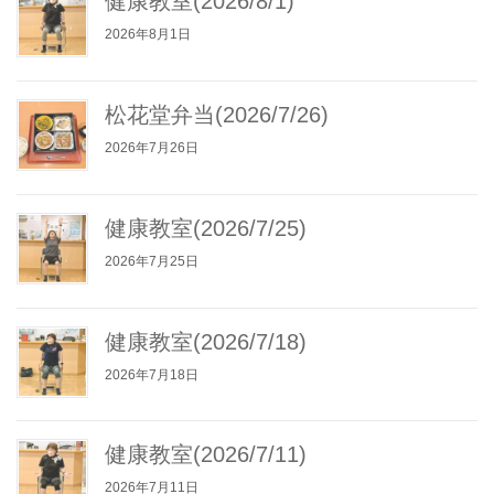
健康教室(2026/8/1)
2026年8月1日
松花堂弁当(2026/7/26)
2026年7月26日
健康教室(2026/7/25)
2026年7月25日
健康教室(2026/7/18)
2026年7月18日
健康教室(2026/7/11)
2026年7月11日