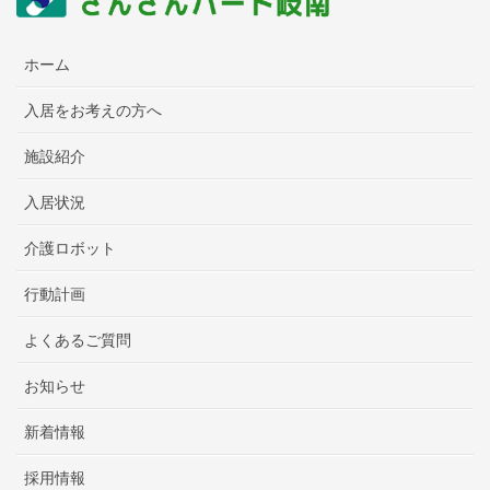
ホーム
入居をお考えの方へ
施設紹介
入居状況
介護ロボット
行動計画
よくあるご質問
お知らせ
新着情報
採用情報