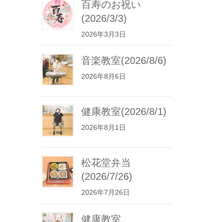
百寿のお祝い
(2026/3/3)
2026年3月3日
音楽教室(2026/8/6)
2026年8月6日
健康教室(2026/8/1)
2026年8月1日
松花堂弁当
(2026/7/26)
2026年7月26日
健康教室