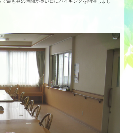
ちで最も昼の時間が長い日にバイキングを開催しまし