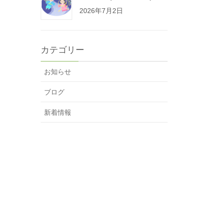
2026年7月2日
カテゴリー
お知らせ
ブログ
新着情報