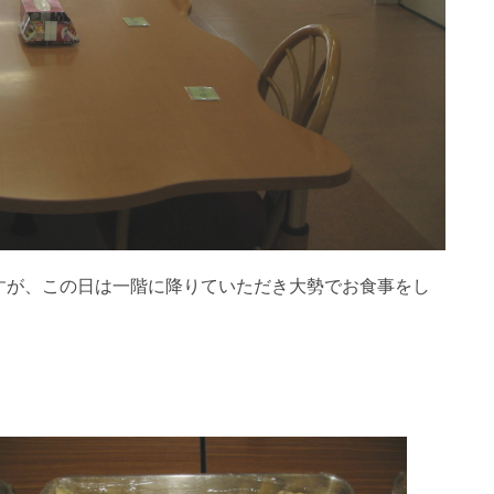
すが、この日は一階に降りていただき大勢でお食事をし