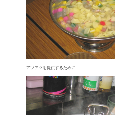
アツアツを提供するために