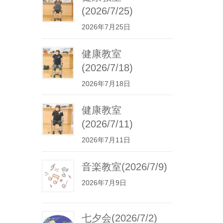
(2026/7/25)
2026年7月25日
健康教室
(2026/7/18)
2026年7月18日
健康教室
(2026/7/11)
2026年7月11日
音楽教室(2026/7/9)
2026年7月9日
七夕会(2026/7/2)