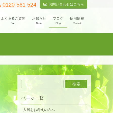
0120-561-524
お問い合わせはこちら
よくあるご質問
お知らせ
ブログ
採用情報
Faq
News
Blog
Recruit
ページ一覧
入居をお考えの方へ