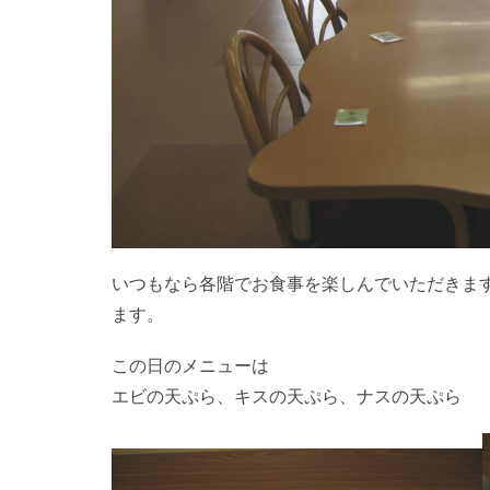
いつもなら各階でお食事を楽しんでいただきま
ます。
この日のメニューは
エビの天ぷら、キスの天ぷら、ナスの天ぷら