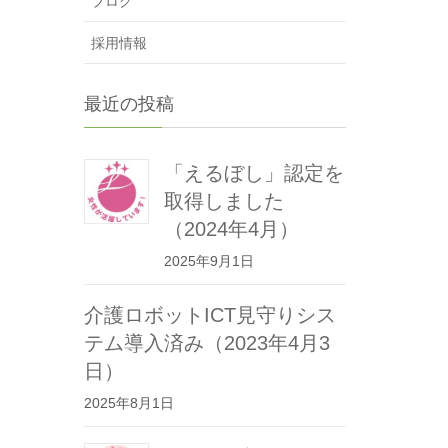
ブログ
採用情報
最近の投稿
「えるぼし」認定を
取得しました
（2024年4月）
2025年9月1日
介護ロボットICT見守りシス
テム導入済み（2023年4月3
日）
2025年8月1日