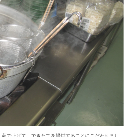
、茹で上げて、できたてを提供することにこだわりまし